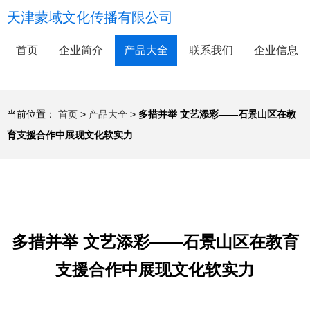
天津蒙域文化传播有限公司
首页
企业简介
产品大全
联系我们
企业信息
当前位置：
首页
>
产品大全
>
多措并举 文艺添彩——石景山区在教
育支援合作中展现文化软实力
多措并举 文艺添彩——石景山区在教育
支援合作中展现文化软实力