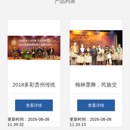
产品列表
2018多彩贵州传统
翰林墨舞，民族交
工艺 布依族传承人
响——东莞理工学
查看详情
查看详情
与设计师为生活创
院文艺想象与文化
更新时间：2026-08-08
更新时间：2026-08-08
11:39:32
11:33:13