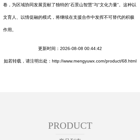
卷，为区域协同发展贡献了独特的“石景山智慧”与“文化力量”。这种以
文育人、以情促融的模式，将继续在支援合作中发挥不可替代的积极
作用。
更新时间：2026-08-08 00:44:42
如若转载，请注明出处：http://www.mengyuwx.com/product/68.html
PRODUCT