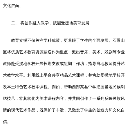
文化层面。
二、 将创作融入教学，赋能受援地美育发展
教育支援不仅关注学科成绩，更着眼于学生的全面发展。石景山
区将优质艺术教育资源输送作为重点，派出音乐、美术、戏剧等专业
教师赴受援地学校开展长期支教或短期工作坊，指导当地教师提升艺
术教学水平。利用线上平台共享精品艺术课程，并协助受援地学校开
发本土特色艺术校本课程。例如，帮助西部某县中学挖掘当地民族刺
绣技艺，将其转化为美术课程内容，并共同创作了一系列反映民族风
情的现代艺术作品，既保护了非遗，又激发了学生的创造力和文化自
信。