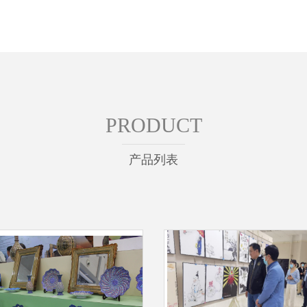
PRODUCT
产品列表