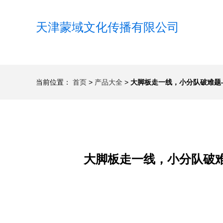
天津蒙域文化传播有限公司
当前位置：
首页
>
产品大全
>
大脚板走一线，小分队破难题
大脚板走一线，小分队破