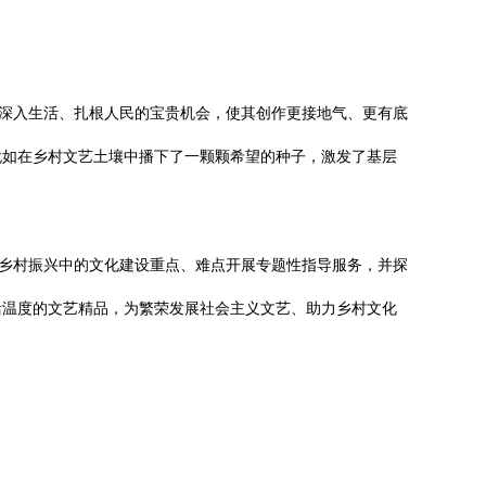
了深入生活、扎根人民的宝贵机会，使其创作更接地气、更有底
犹如在乡村文艺土壤中播下了一颗颗希望的种子，激发了基层
绕乡村振兴中的文化建设重点、难点开展专题性指导服务，并探
活温度的文艺精品，为繁荣发展社会主义文艺、助力乡村文化