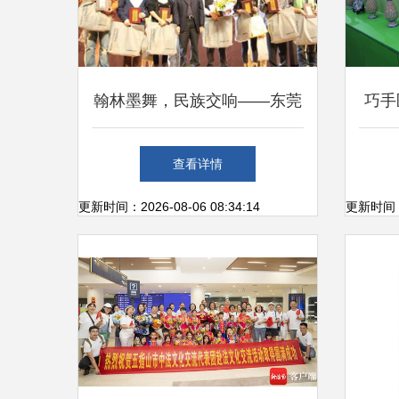
翰林墨舞，民族交响——东莞
巧手
理工学院文艺想象与文化实践
组织
查看详情
更新时间：2026-08-06 08:34:14
更新时间：20