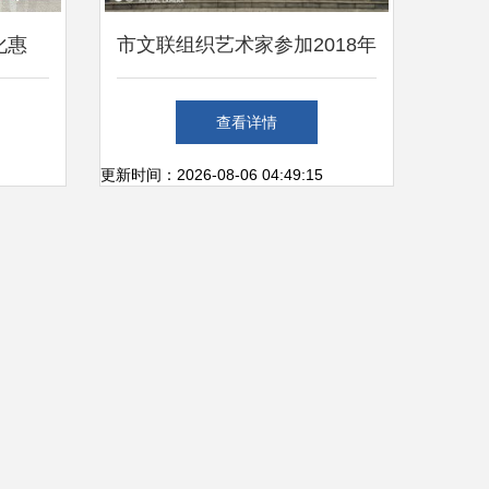
化惠
市文联组织艺术家参加2018年
九
宜昌市“三下乡”集中服务活动
查看详情
深化文化艺术交流
更新时间：2026-08-06 04:49:15