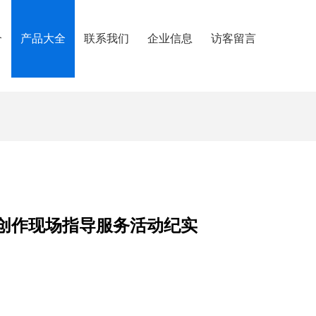
介
产品大全
联系我们
企业信息
访客留言
创作现场指导服务活动纪实