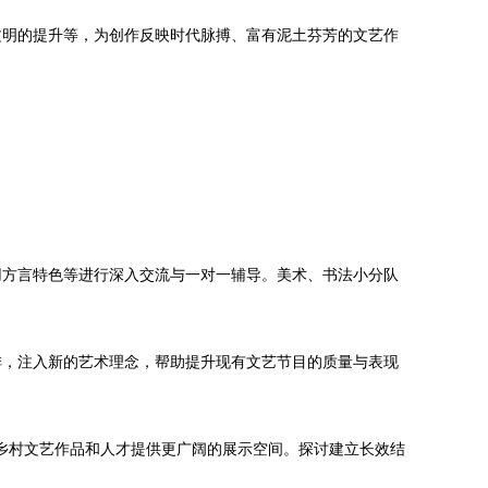
文明的提升等，为创作反映时代脉搏、富有泥土芬芳的文艺作
用方言特色等进行深入交流与一对一辅导。美术、书法小分队
排，注入新的艺术理念，帮助提升现有文艺节目的质量与表现
的乡村文艺作品和人才提供更广阔的展示空间。探讨建立长效结