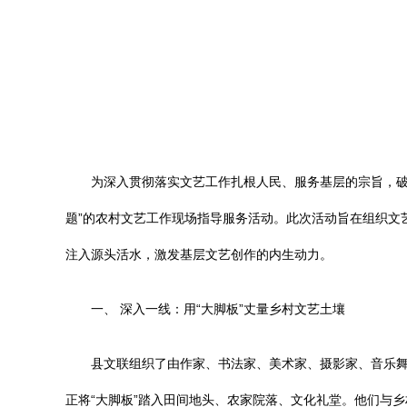
为深入贯彻落实文艺工作扎根人民、服务基层的宗旨，破
题”的农村文艺工作现场指导服务活动。此次活动旨在组织文
注入源头活水，激发基层文艺创作的内生动力。
一、 深入一线：用“大脚板”丈量乡村文艺土壤
县文联组织了由作家、书法家、美术家、摄影家、音乐舞
正将“大脚板”踏入田间地头、农家院落、文化礼堂。他们与