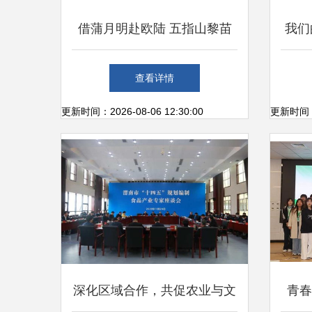
借蒲月明赴欧陆 五指山黎苗
我们
童声合唱团归来启示录
文艺
查看详情
丰富
更新时间：2026-08-06 12:30:00
更新时间：20
深化区域合作，共促农业与文
青春